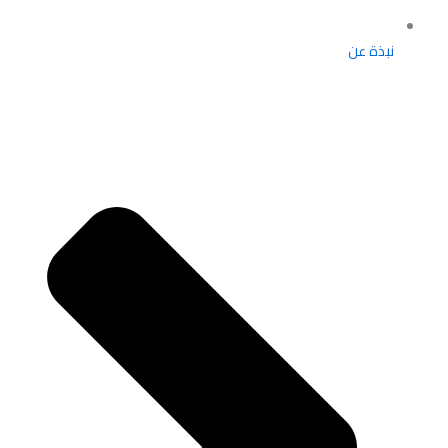
نبذة عن