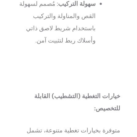
سهولة التركيب
: مُصمم لسهولة
القص والمناولة والتركيب
باستخدام شريط لاصق ذاتي
وأسلاك ربط لتثبيت آمن.
خيارات التغطية (التشطيب) القابلة
للتخصيص:
متوفرة بخيارات تغطية متنوعة، تشمل