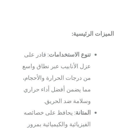
الميزات الرئيسية:
تنوع الاستخدامات
: قادر على
عزل الأنابيب عبر نطاق واسع
من درجات الحرارة والأحجام،
مما يضمن أفضل أداء حراري
وسلامة ضد الحريق.
المتانة
: يحافظ على خصائصه
الفيزيائية والكيميائية بمرور