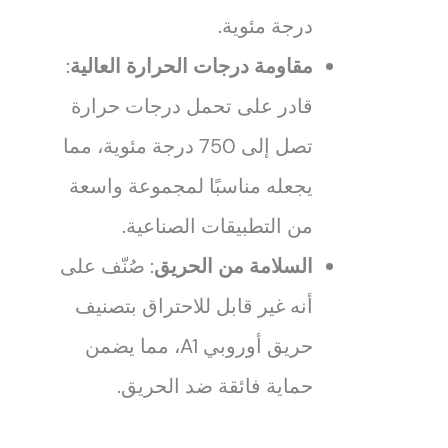
درجة مئوية.
مقاومة درجات الحرارة العالية
:
قادر على تحمل درجات حرارة
تصل إلى 750 درجة مئوية، مما
يجعله مناسبًا لمجموعة واسعة
من التطبيقات الصناعية.
السلامة من الحريق
: صُنّف على
أنه غير قابل للاحتراق بتصنيف
حريق أوروبي A1، مما يضمن
حماية فائقة ضد الحريق.