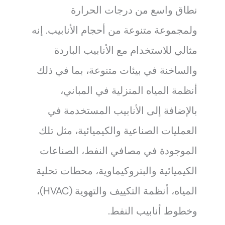
نطاق واسع من درجات الحرارة
ولمجموعة متنوعة من أحجام الأنابيب. إنه
مثالي للاستخدام مع الأنابيب الباردة
والساخنة في بيئات متنوعة، بما في ذلك
أنظمة المياه المنزلية في المباني،
بالإضافة إلى الأنابيب المستخدمة في
العمليات الصناعية والكيميائية، مثل تلك
الموجودة في مصافي النفط، الصناعات
الكيميائية والبتروكيماوية، محطات تحلية
المياه، أنظمة التكييف والتهوية (HVAC)،
وخطوط أنابيب النفط.