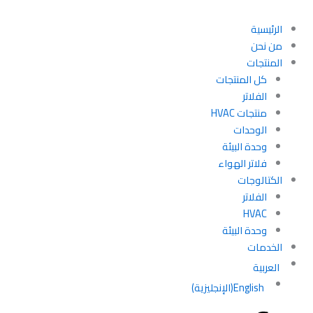
الرئيسية
من نحن
المنتجات
كل المنتجات
الفلاتر
منتجات HVAC
الوحدات
وحدة البيئة
فلاتر الهواء
الكتالوجات
الفلاتر
HVAC
وحدة البيئة
الخدمات
العربية
English
(
الإنجليزية
)