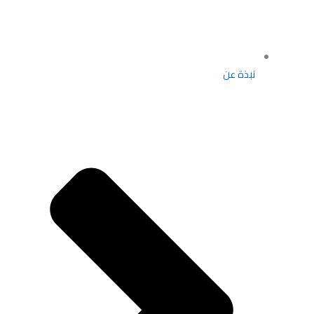
نبذة عن