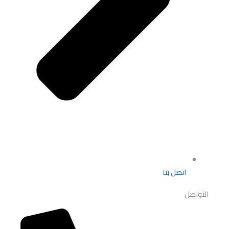
اتصل بنا
التواصل